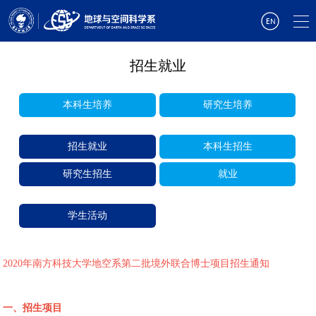
招生就业
本科生培养
研究生培养
招生就业
本科生招生
研究生招生
就业
学生活动
2020
年南方科技大学地空系第二批境外联合博士项目招生通知
一、招生项目