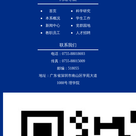
首页
科学研究
本系概况
学生工作
新闻中心
党群园地
教职员工
人才招聘
联系我们
电话：0755-88018693
传真：0755-88015009
邮编：518055
地址：广东省深圳市南山区学苑大道
1088号 理学院