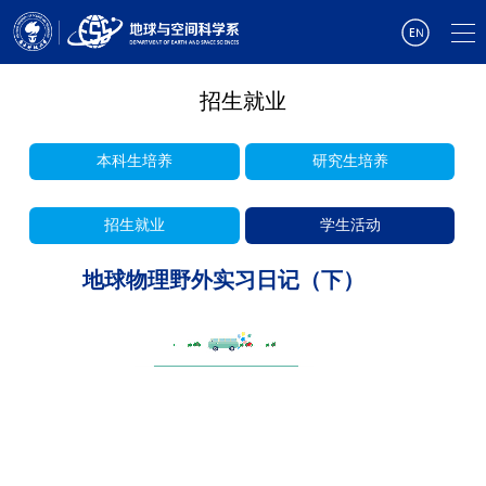
招生就业
本科生培养
研究生培养
招生就业
学生活动
地球物理野外实习日记（下）