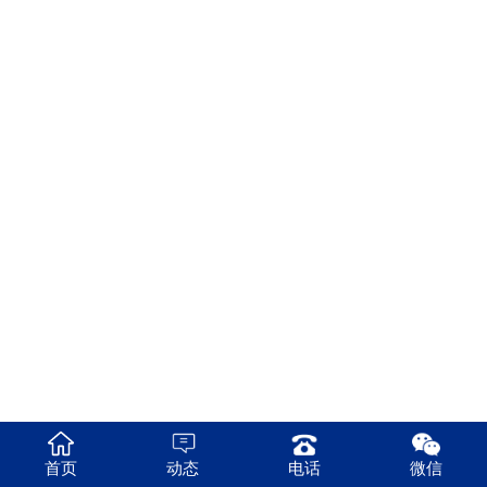
首页
动态
电话
微信