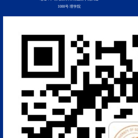
1088号 理学院