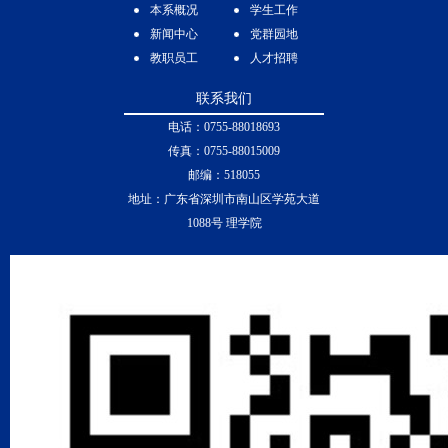
本系概况
学生工作
新闻中心
党群园地
教职员工
人才招聘
联系我们
电话：0755-88018693
传真：0755-88015009
邮编：518055
地址：广东省深圳市南山区学苑大道
1088号 理学院