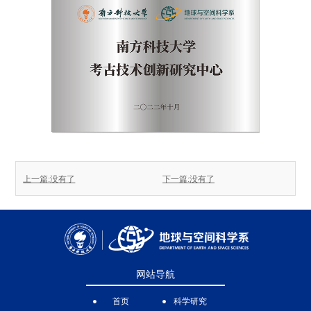
上一篇:没有了
下一篇:没有了
网站导航
首页
科学研究