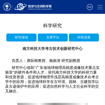
CTYPE html>
科学研究
研究领域
支撑平台
科研进展
南方科技大学考古技术创新研究中心
负责人：唐际根教授、杨振涛 研究副教授
研究中心借助“广东省地球物理高精度成像技术重点实
验室”的硬件条件和人才，依托南方科技大学的科研力量
和优质资源，促进地球物理学浅层高精度成像技术在考古
学中的应用；促进地球科学在古环境、园林、古建筑学以
及古迹保护中的应用；促进自然科学与人文社会科学的交
叉融合。