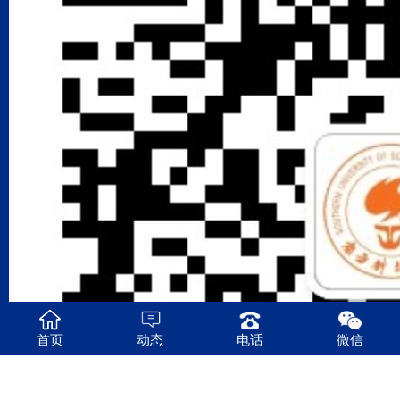
首页
动态
电话
微信