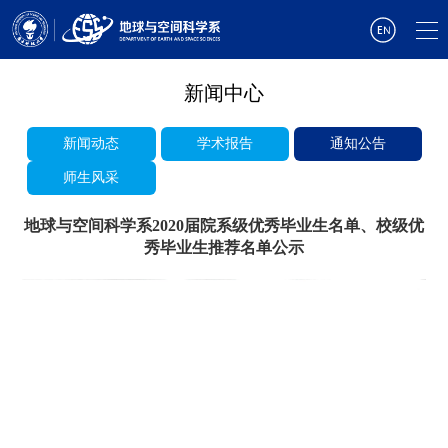
新闻中心
新闻动态
学术报告
通知公告
师生风采
地球与空间科学系2020届院系级优秀毕业生名单、校级优
秀毕业生推荐名单公示