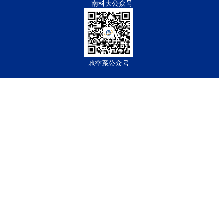
南科大公众号
地空系公众号