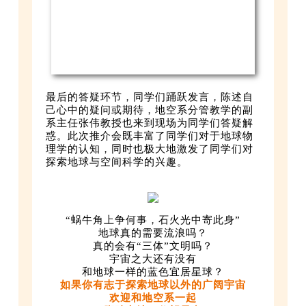
最后的答疑环节，同学们踊跃发言，陈述自
己心中的疑问或期待，地空系分管教学的副
系主任张伟教授也来到现场为同学们答疑解
惑。此次推介会既丰富了同学们对于地球物
理学的认知，同时也极大地激发了同学们对
探索地球与空间科学的兴趣。
“蜗牛角上争何事，石火光中寄此身”
地球真的需要流浪吗？
真的会有“三体”文明吗？
宇宙之大还有没有
和地球一样的蓝色宜居星球？
如果你有志于探索地球以外的广阔宇宙
欢迎和地空系一起