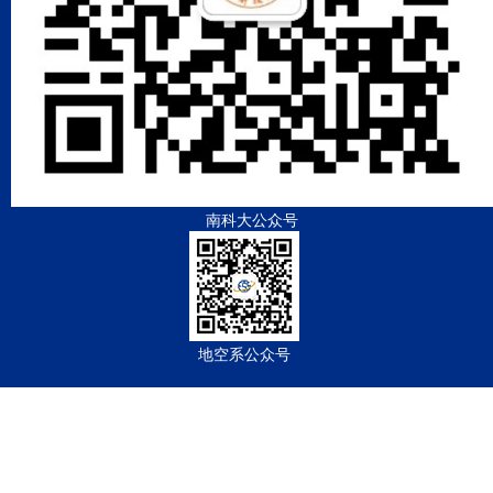
南科大公众号
地空系公众号