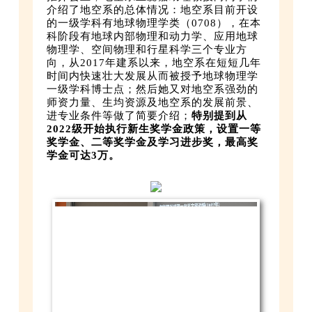
介绍了地空系的总体情况：地空系目前开设
的一级学科有地球物理学类（0708），在本
科阶段有地球内部物理和动力学、应用地球
物理学、空间物理和行星科学三个专业方
向，从2017年建系以来，地空系在短短几年
时间内快速壮大发展从而被授予地球物理学
一级学科博士点；然后她又对地空系强劲的
师资力量、生均资源及地空系的发展前景、
进专业条件等做了简要介绍；
特别提到从
2022级开始执行新生奖学金政策，设置一等
奖学金、二等奖学金及学习进步奖，最高奖
学金可达3万。