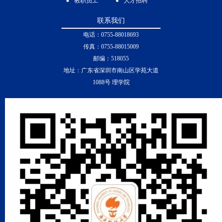
教职员工
人才招聘
联系我们
电话：0755-88018693
传真：0755-88015009
邮编：518055
地址：广东省深圳市南山区学苑大道
1088号 理学院