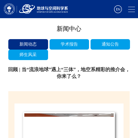
新闻中心
新闻动态
学术报告
通知公告
师生风采
回顾 | 当“流浪地球”遇上“三体”，地空系精彩的推介会，
你来了么？