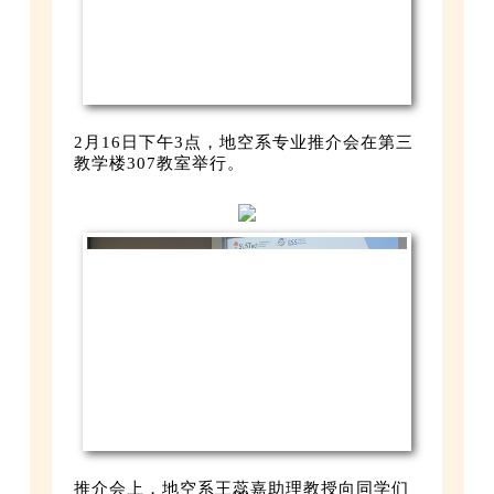
2月16日下午3点，地空系专业推介会在第三
教学楼307教室举行。
推介会上，地空系王蕊嘉助理教授向同学们