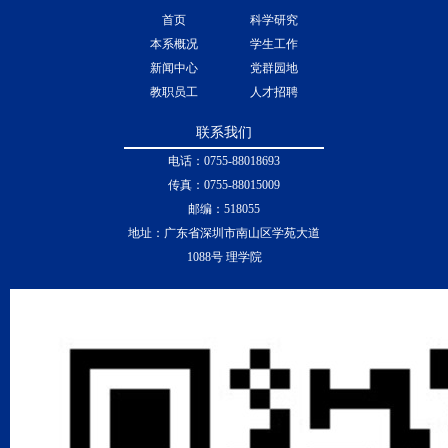
首页
科学研究
本系概况
学生工作
新闻中心
党群园地
教职员工
人才招聘
联系我们
电话：0755-88018693
传真：0755-88015009
邮编：518055
地址：广东省深圳市南山区学苑大道
1088号 理学院