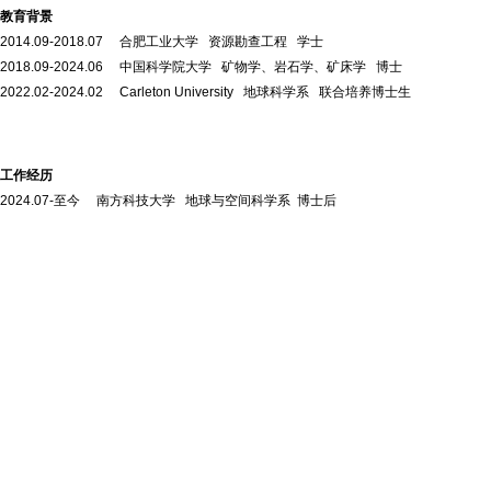
教育背景
2014.09-2018.07 合肥工业大学 资源勘查工程 学士
2018.09-2024.06 中国科学院大学 矿物学、岩石学、矿床学 博士
2022.02-2024.02 Carleton University 地球科学系 联合培养博士生
工作经历
2024.07-至今
南方科技大学 地球与空间科学系 博士后