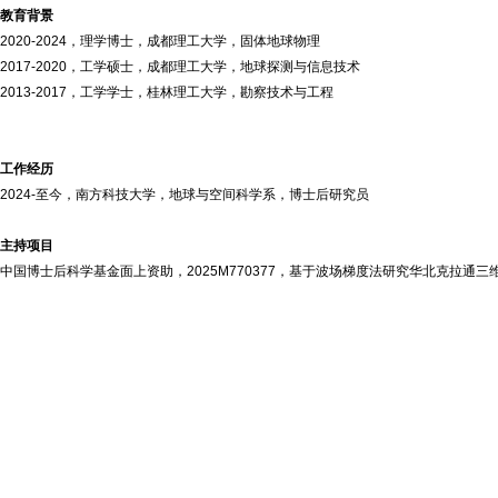
教育背景
2020-2024，理学博士，成都理工大学，固体地球物理
2017-2020，工学硕士，成都理工大学，地球探测与信息技术
2013-2017，工学学士，桂林理工大学，勘察技术与工程
工作经历
2024-至今，南方科技大学，地球与空间科学系，博士后研究员
主持项目
中国博士后科学基金面上资助，2025M770377，基于波场梯度法研究华北克拉通三维S波