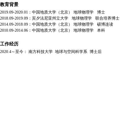
教育背景
2019.09-2020.01
：中国地质大学（北京） 地球物理学
博士
2018.09-2019.09
：宾夕法尼亚州立大学
地球物理学
联合培养博士
2014.09-2018.09
：中国地质大学（北京） 地球物理学
硕博连读
2010.09-2014.06
：中国地质大学（北京） 地球物理学
本科
工作经历
2020.4
～至今： 南方科技大学
地球与空间科学系 博士后