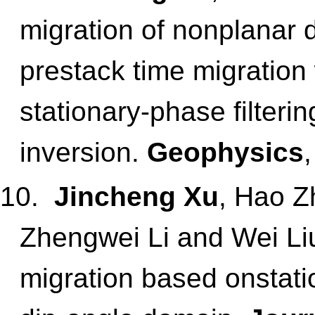
migration of nonplanar 
prestack time migration
stationary-phase filterin
inversion.
Geophysics
10.
Jincheng Xu
, Hao Z
Zhengwei Li and Wei Liu
migration based onstati