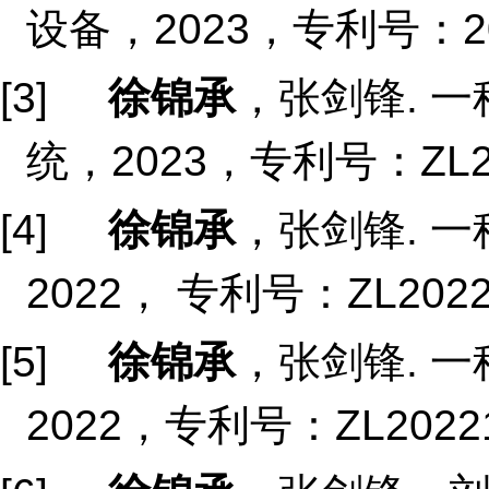
设备，2023，专利号：202
[3]
徐锦承
，张剑锋. 
统，2023，专利号：ZL202
[4]
徐锦承
，张剑锋. 
2022， 专利号：ZL20221
[5]
徐锦承
，张剑锋. 
2022，专利号：ZL20221