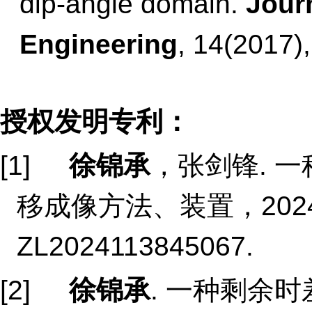
dip-angle domain.
Jour
Engineering
, 14(2017)
授权发明专利：
[1]
徐锦承
，张剑锋. 
移成像方法、装置，202
ZL2024113845067.
[2]
徐锦承
. 一种剩余