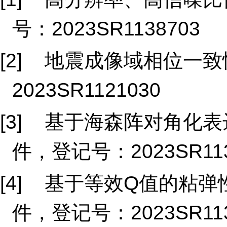
号：2023SR1138703
[2] 地震成像域相位一
2023SR1121030
[3] 基于海森阵对角化
件，登记号：2023SR113
[4] 基于等效Q值的粘
件，登记号：2023SR113