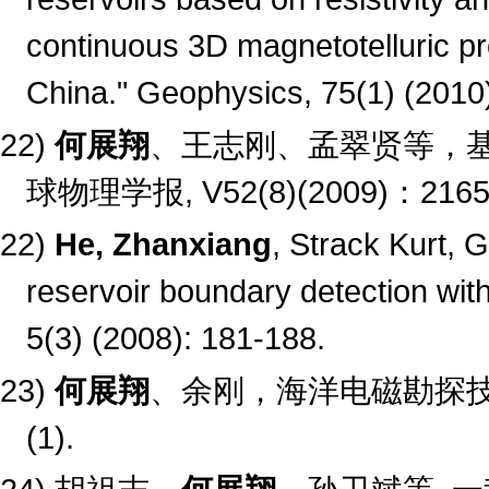
continuous 3D magnetotelluric pr
China." Geophysics, 75(1) (2010
22)
何展翔
、王志刚、孟翠贤等，基于
球物理学报, V52(8)(2009)：2165-
22)
He, Zhanxiang
, Strack Kurt,
reservoir boundary detection wi
5(3) (2008): 181-188.
23)
何展翔
、余刚，海洋电磁勘探
(1).