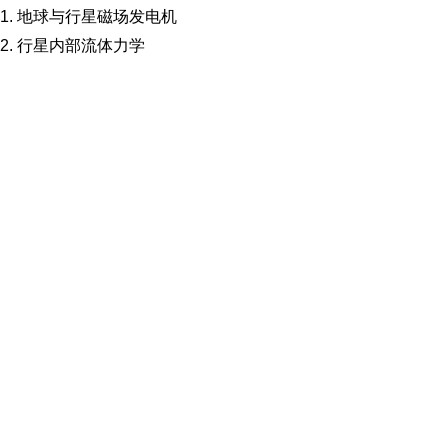
1. 地球与行星磁场发电机
2. 行星内部流体力学