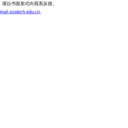
，请以书面形式向我系反馈。
ail.sustech.edu.cn
。