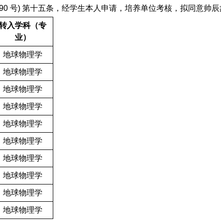
 90
号
)
第十五条，经学生本人申请，培养单位考核，拟同意帅辰
转入学科（专
业）
地球物理学
地球物理学
地球物理学
地球物理学
地球物理学
地球物理学
地球物理学
地球物理学
地球物理学
地球物理学