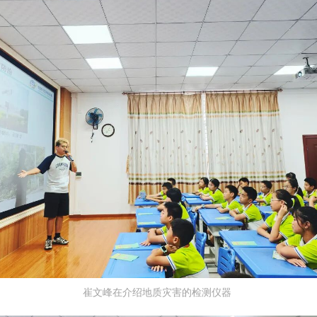
崔文峰在介绍地质灾害的检测仪器