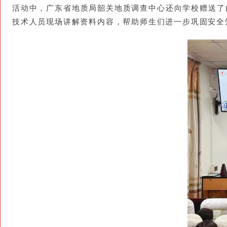
活动中，广东省地质局韶关地质调查中心还向学校赠送了
技术人员现场讲解资料内容，帮助师生们进一步巩固安全