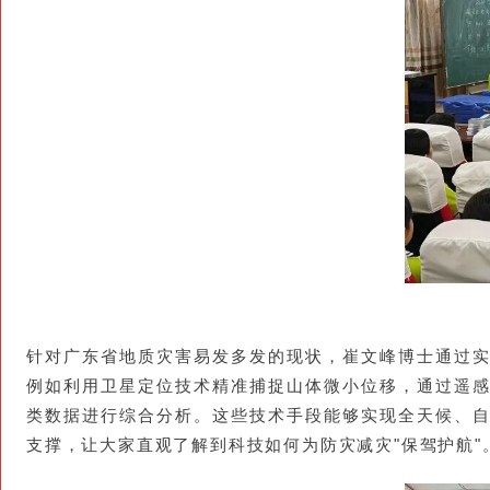
针对广东省地质灾害易发多发的现状，崔文峰博士通过
例如利用卫星定位技术精准捕捉山体微小位移，通过遥
类数据进行综合分析。这些技术手段能够实现全天候、
支撑，让大家直观了解到科技如何为防灾减灾"保驾护航"