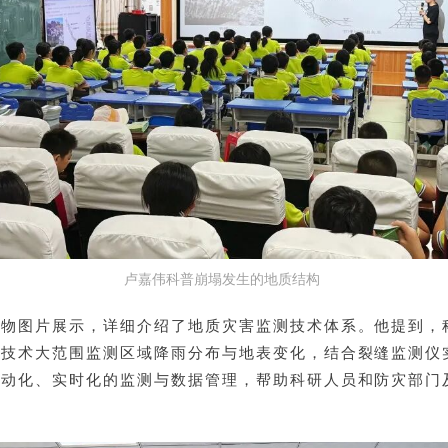
卢嘉伟科普崩塌发生的地质结构
实物图片展示，详细介绍了地质灾害监测技术体系。他提到，
感技术大范围监测区域降雨分布与地表变化，结合裂缝监测仪
自动化、实时化的监测与数据管理，帮助科研人员和防灾部门
。