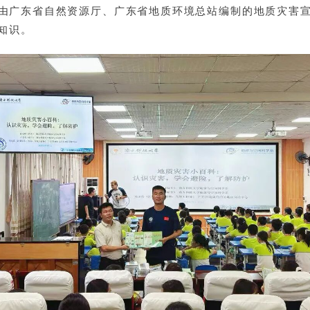
由广东省自然资源厅、广东省地质环境总站编制的地质灾害宣
知识。