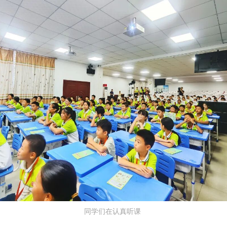
同学们在认真听课