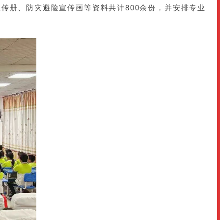
传册、防灾避险宣传画等资料共计800余份，并安排专业