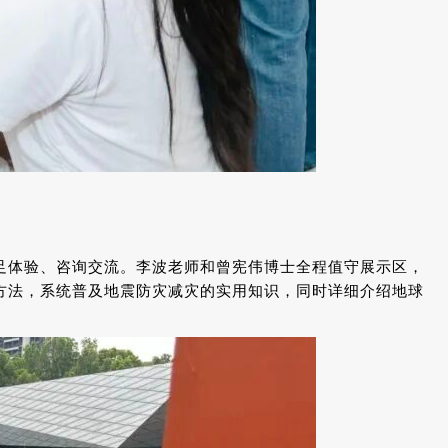
足体验、咨询交流。李波老师和曾宪伟博士全程值守展示区，
方法，系统普及地震防灾减灾的实用知识，同时详细介绍地球