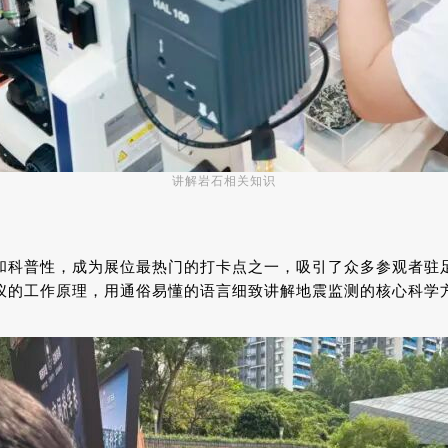
讲解岩石相关知识
和科普性，成为展位最热门的打卡点之一，吸引了众多参观者驻
仪的工作原理，用通俗易懂的语言细致讲解地震监测的核心科学