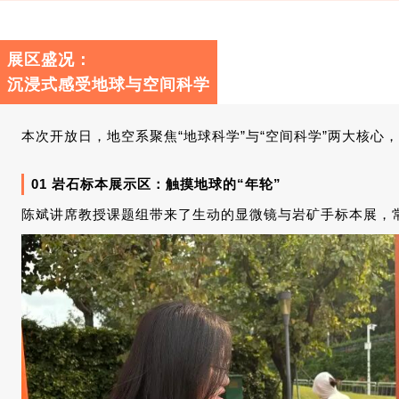
展区盛况：
沉浸式感受地球与空间科学
本次开放日，地空系聚焦“地球科学”与“空间科学”两大核
01 岩石标本展示区：触摸地球的“年轮”
陈斌讲席教授课题组带来了生动的显微镜与岩矿手标本展，