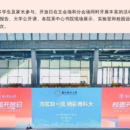
吸引众多学生及家长参与。开放日在主会场和分会场同时开展丰富的
报告、大学公开课、各院系中心书院现场展示、实验室和校园
次。