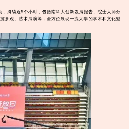
活动，持续近9个小时，包括南科大创新发展报告、院士大师分
设施参观、艺术展演等，全方位展现一流大学的学术和文化魅