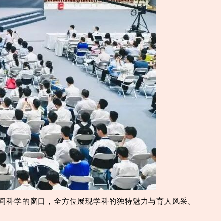
间科学的窗口，全方位展现学科的独特魅力与育人风采。