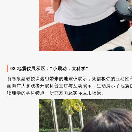
02
地震仪展示区：“小震动，大科学”
俞春泉副教授课题组带来的地震仪展示，凭借极强的互动性
面向广大参观者开展科普宣讲与互动演示，生动展示了地震
物理学的学科特点、研究方向及实际应用场景。