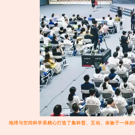
地球与空间科学系精心打造了集科普、互动、体验于一体的