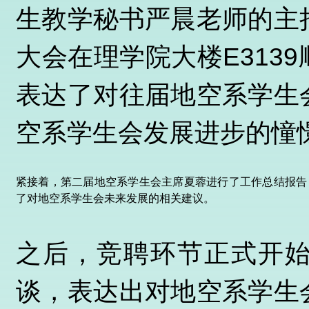
生教学秘书严晨老师的主
大会在理学院大楼E313
表达了对往届地空系学生
空系学生会发展进步的憧
紧接着，第二届地空系学生会主席夏蓉进行了工作总结报告
了对地空系学生会未来发展的相关建议。
之后，竞聘环节正式开
谈，表达出对地空系学生