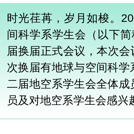
时光荏苒，岁月如梭。20
间科学系学生会（以下简
届换届正式会议，本次会议
次换届有地球与空间科学
二届地空系学生会全体成
员及对地空系学生会感兴