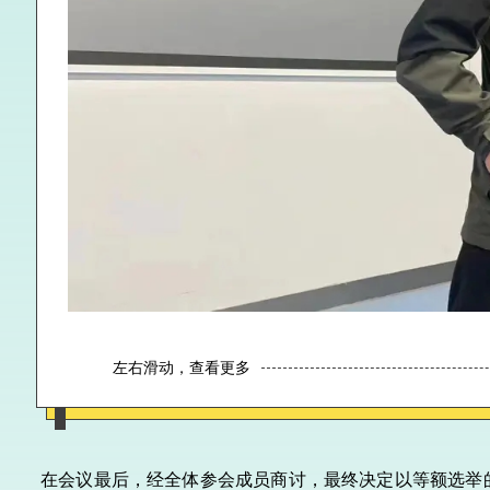
左右滑动，查看更多
在会议最后，经全体参会成员商讨，最终决定以等额选举