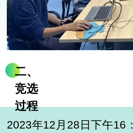
二、
竞选
过程
2023年12月28日下午