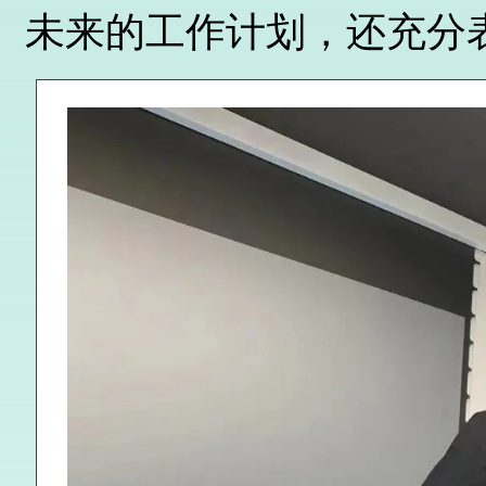
未来的工作计划，还充分