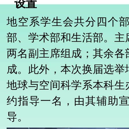
设置
地空系学生会共分四个
部、学术部和生活部。主
两名副主席组成；其余各
成。此外，本次换届选举
地球与空间科学系本科生
约指导一名，由其辅助
导。