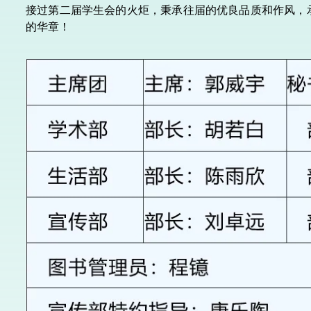
接过第二届学生会的火炬，秉承往届的优良品质和作风，
的华章！