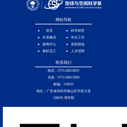
网站导航
首页
科学研究
本系概况
学生工作
新闻中心
党群园地
教职员工
人才招聘
联系我们
电话：0755-88018693
传真：0755-88015009
邮编：518055
地址：广东省深圳市南山区学苑大道
1088号 理学院