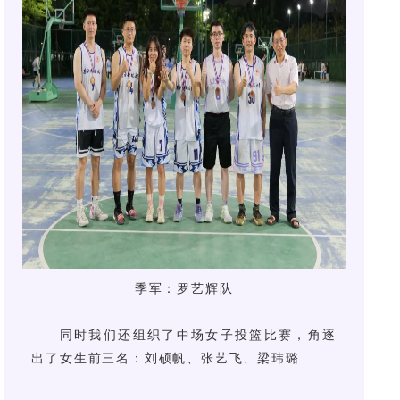
季军：罗艺辉队
同时我们还组织了中场女子投篮比赛，角逐
出了女生前三名：刘硕帆、张艺飞、梁玮璐