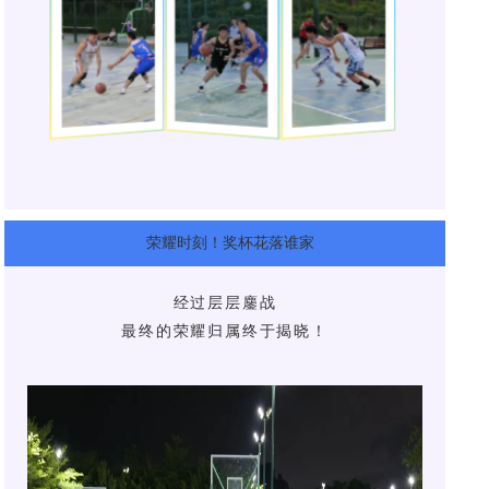
荣耀时刻！奖杯花落谁家
经过层层鏖战
最终的荣耀归属终于揭晓！