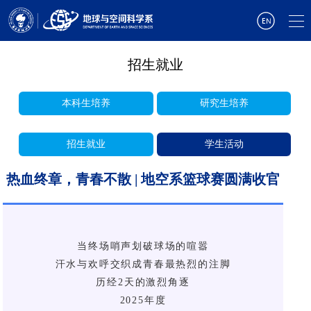
招生就业
本科生培养
研究生培养
招生就业
学生活动
热血终章，青春不散 | 地空系篮球赛圆满收官
当终场哨声划破球场的喧嚣
汗水与欢呼交织成青春最热烈的注脚
历经2天的激烈角逐
2025年度