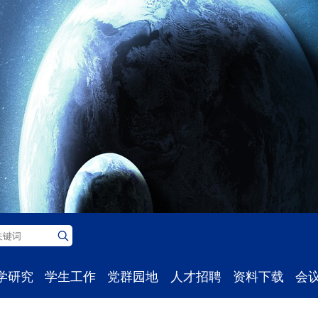
学研究
学生工作
党群园地
人才招聘
资料下载
会