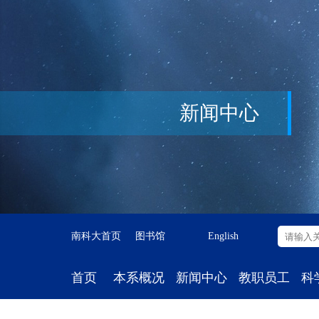
新闻中心
南科大首页
图书馆
English
首页
本系概况
新闻中心
教职员工
科