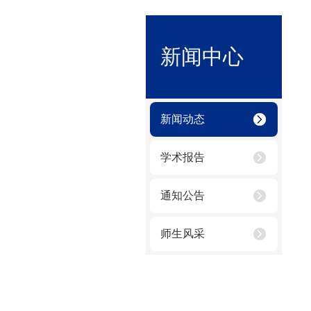
新闻中心
新闻动态
学术报告
通知公告
师生风采