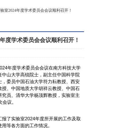
验室2024年度学术委员会会议顺利召开！
4年度学术委员会会议顺利召开！