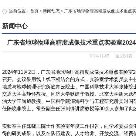
约
当前位置：
首页
>
新闻动态
>
广东省地球物理高精度成像技术重点实
新闻中心
广东省地球物理高精度成像技术重点实验室202
2024-11-05
返回列表