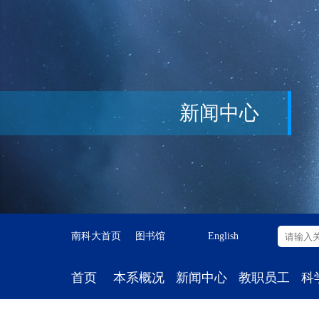
新闻中心
南科大首页
图书馆
English
首页
本系概况
新闻中心
教职员工
科