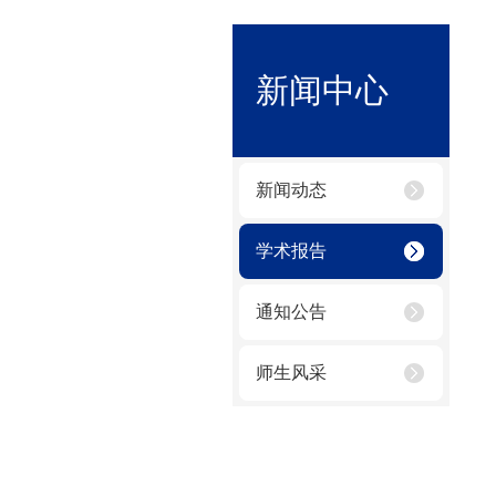
新闻中心
新闻动态
学术报告
通知公告
师生风采