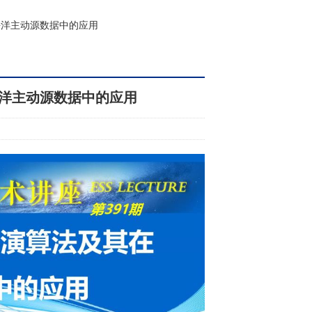
海洋主动源数据中的应用
洋主动源数据中的应用