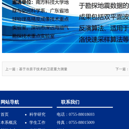
上一篇：基于冷原子技术的卫星重力测量
网站导航
联系我们
首页
科学研究
电话：0755-88018693
本系概况
学生工作
传真：0755-88015009