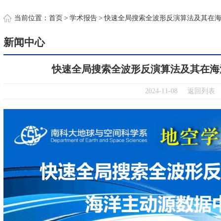
约
当前位置：
首页
>
学术报告
>
快速全局搜索全波形反演算法及其在
新闻中心
快速全局搜索全波形反演算法及其在海
2024-11-08
返回列表