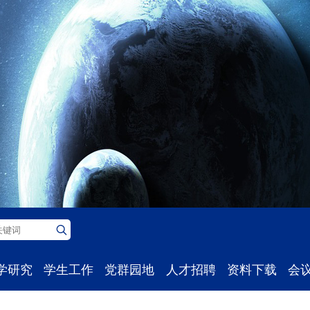
学研究
学生工作
党群园地
人才招聘
资料下载
会