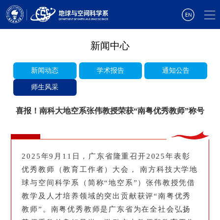
新闻中心
新闻动态
学术报告
通知公告
师生风采
喜报！南科大地空系张伟教授荣获“南粤优秀教师”称号
2025年9月11日，广东省隆重召开2025年表彰
优秀教师（教育工作者）大会， 南方科技大学地
球与空间科学系（简称“地空系”）张伟教授凭借
教学及人才培养领域的突出贡献获评“南粤优秀
教师”。南粤优秀教师是广东省为在全社会弘扬