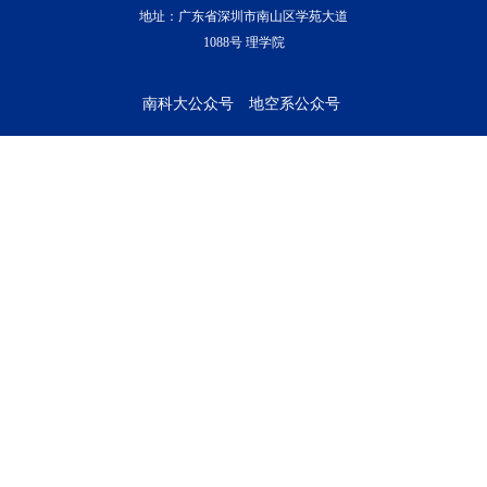
地址：广东省深圳市南山区学苑大道
1088号 理学院
南科大公众号
地空系公众号