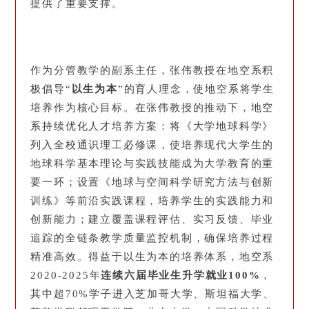
提供了重要支撑。
作为分管教学的副系主任，张伟教授在地空系积
极倡导“
以生为本
”的育人理念，使地空系将学生
培养作为核心目标。在张伟教授的推动下，地空
系持续优化人才培养方案：将《大学地球科学》
列入全校通识理工必修课，使培养现代大学生的
地球科学基本理论与实践技能成为大学教育的重
要一环；设置《地球与空间科学研究方法与创新
训练》等前沿实践课程，培养学生的实践能力和
创新能力；建立覆盖课程评估、实习反馈、毕业
追踪的全链条教学质量监控机制，确保培养过程
精准高效。得益于以生为本的培养体系，地空系
2020-2025年
连续六届毕业生升学就业100%
，
其中超70%学子进入芝加哥大学、斯坦福大学、