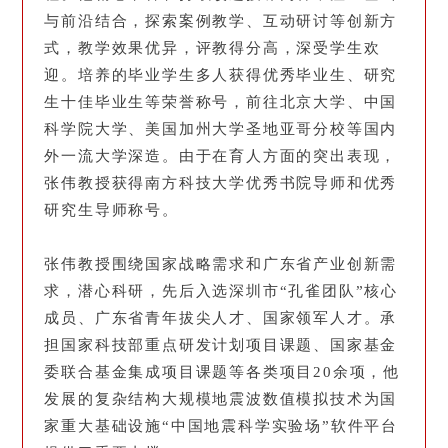
与前沿结合，探索案例教学、互动研讨等创新方
式，教学效果优异，评教得分高，深受学生欢
迎。培养的毕业学生多人获得优秀毕业生、研究
生十佳毕业生等荣誉称号，前往北京大学、中国
科学院大学、美国加州大学圣地亚哥分校等国内
外一流大学深造。由于在育人方面的突出表现，
张伟教授获得南方科技大学优秀书院导师和优秀
研究生导师称号。
张伟教授围绕国家战略需求和广东省产业创新需
求，潜心科研，先后入选深圳市“孔雀团队”核心
成员、广东省青年拔尖人才、国家领军人才。承
担国家科技部重点研发计划项目课题、国家基金
委联合基金集成项目课题等各类项目20余项，他
发展的复杂结构大规模地震波数值模拟技术为国
家重大基础设施“中国地震科学实验场”软件平台