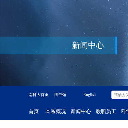
新闻中心
南科大首页
图书馆
English
首页
本系概况
新闻中心
教职员工
科