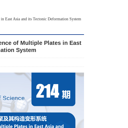
Asia and its Tectonic Deformation System
 Multiple Plates in East
mation System