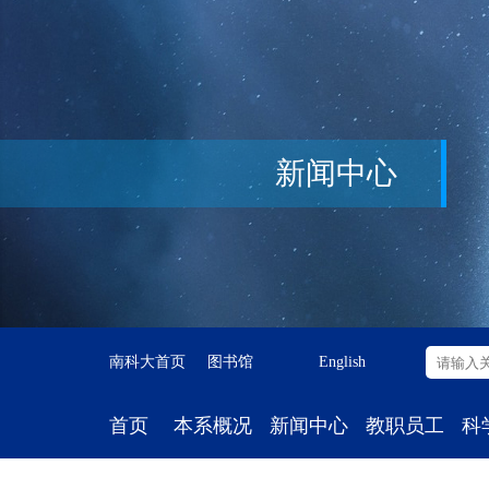
新闻中心
南科大首页
图书馆
English
首页
本系概况
新闻中心
教职员工
科