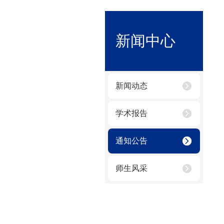
新闻中心
新闻动态
学术报告
通知公告
师生风采