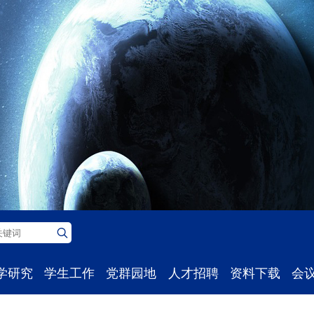
学研究
学生工作
党群园地
人才招聘
资料下载
会