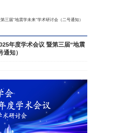
 暨第三届“地震学未来”学术研讨会（二号通知）
025年度学术会议 暨第三届“地震
号通知）