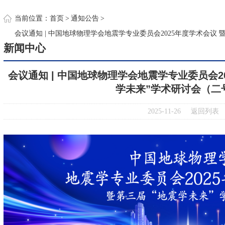
约
当前位置：
首页
>
通知公告
>
会议通知 | 中国地球物理学会地震学专业委员会2025年度学术会议
新闻中心
会议通知 | 中国地球物理学会地震学专业委员会2
学未来”学术研讨会（二
2025-11-26
返回列表