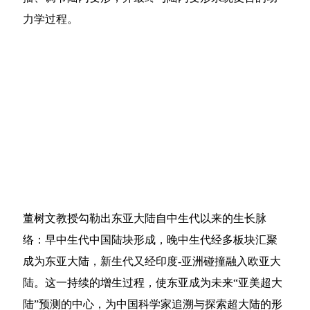
力学过程。
董树文教授勾勒出东亚大陆自中生代以来的生长脉
络：早中生代中国陆块形成，晚中生代经多板块汇聚
成为东亚大陆，新生代又经印度-亚洲碰撞融入欧亚大
陆。这一持续的增生过程，使东亚成为未来“亚美超大
陆”预测的中心，为中国科学家追溯与探索超大陆的形