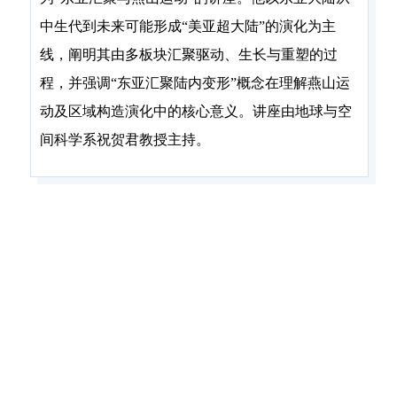
中生代到未来可能形成“美亚超大陆”的演化为主
线，阐明其由多板块汇聚驱动、生长与重塑的过
程，并强调“东亚汇聚陆内变形”概念在理解燕山运
动及区域构造演化中的核心意义。讲座由地球与空
间科学系祝贺君教授主持。