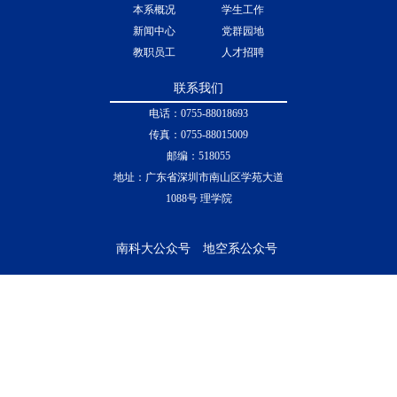
首页
科学研究
本系概况
学生工作
新闻中心
党群园地
教职员工
人才招聘
联系我们
电话：0755-88018693
传真：0755-88015009
邮编：518055
地址：广东省深圳市南山区学苑大道
1088号 理学院
南科大公众号
地空系公众号