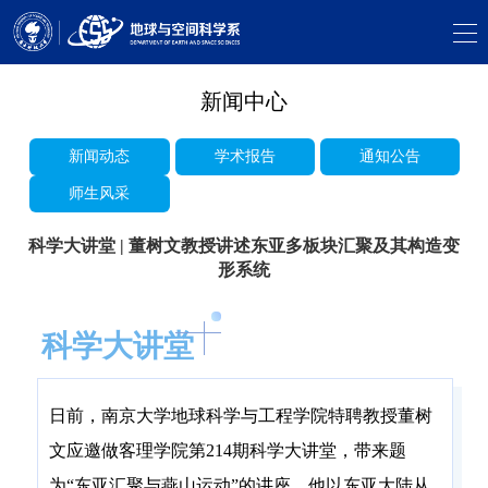
新闻中心
新闻动态
学术报告
通知公告
师生风采
科学大讲堂 | 董树文教授讲述东亚多板块汇聚及其构造变
形系统
科学大讲堂
日前，南京大学地球科学与工程学院特聘教授董树
文应邀做客理学院第214期科学大讲堂，带来题
为“东亚汇聚与燕山运动”的讲座。他以东亚大陆从