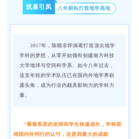
筑巢引凤
八年耕耘打造地学高地
2017年，陈晓非怀揣着打造顶尖地学
学科的梦想，从零开始领衔创建南方科技
大学地球与空间科学系。如今八年过去，
这支年轻的学术队伍已在国内外地学界崭
露头角，成为行业内颇具影响力的学科力
量。
“看着系里的老师和学生快速成长，学科获
得国内外同行的认可，这是我最大的成就