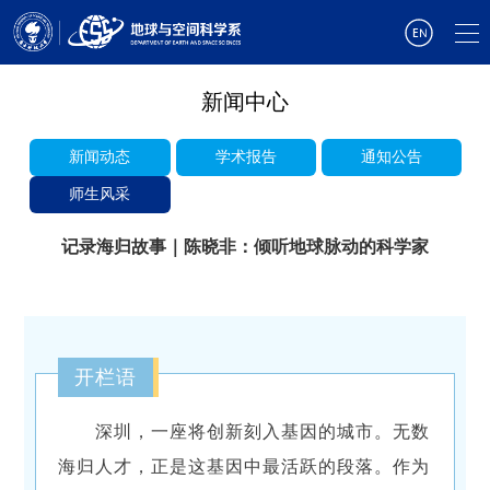
新闻中心
新闻动态
学术报告
通知公告
师生风采
记录海归故事｜陈晓非：倾听地球脉动的科学家
开栏语
深圳，一座将创新刻入基因的城市。无数
海归人才，正是这基因中最活跃的段落。作为