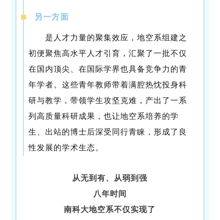
另一方面
是人才力量的聚集效应，地空系组建之
初便聚焦高水平人才引育，汇聚了一批不仅
在国内顶尖、在国际学界也具备竞争力的青
年学者。这些青年教师带着满腔热忱投身科
研与教学，带领学生攻坚克难，产出了一系
列高质量科研成果，也让地空系培养的学
生、出站的博士后深受同行青睐，形成了良
性发展的学术生态。
从无到有、从弱到强
八年时间
南科大地空系不仅实现了