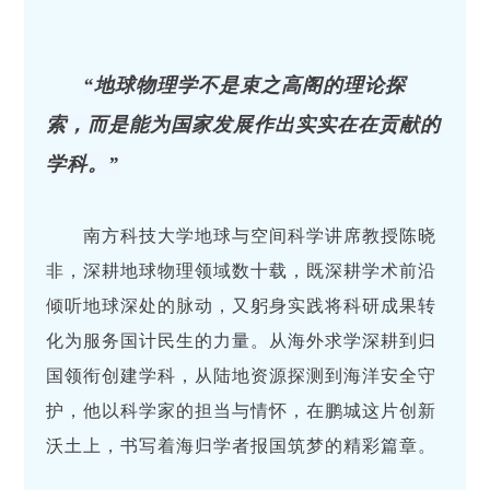
“地球物理学不是束之高阁的理论探
索，而是能为国家发展作出实实在在贡献的
学科。”
南方科技大学地球与空间科学讲席教授陈晓
非，深耕地球物理领域数十载，既深耕学术前沿
倾听地球深处的脉动，又躬身实践将科研成果转
化为服务国计民生的力量。从海外求学深耕到归
国领衔创建学科，从陆地资源探测到海洋安全守
护，他以科学家的担当与情怀，在鹏城这片创新
沃土上，书写着海归学者报国筑梦的精彩篇章。