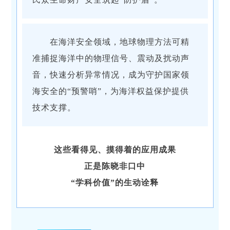
在海洋安全领域，地球物理方法可精
准捕捉海洋中的物理信号、震动及扰动声
音，快速分析异常情况，成为守护国家领
海安全的“预警哨”，为海洋权益保护提供
技术支撑。
这些看得见、摸得着的应用成果
正是陈晓非口中
“学科价值”的生动诠释