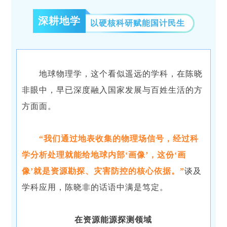
深耕地学
以硬核科研赋能国计民生
地球物理学，这个看似遥远的学科，在陈晓
非眼中，早已深度融入国家发展与百姓生活的方
方面面。
“我们通过地表收集的物理场信号，经过科
学分析处理就能给地球内部‘画像’，这份‘画
像’就是资源勘探、灾害防控的核心依据。”
谈及
学科应用，陈晓非的话语中满是笃定。
在资源能源探测领域