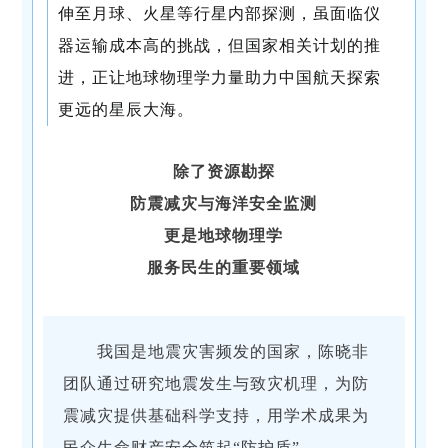
伸至月球、火星等行星内部探测，虽面临仪
器运输成本高的挑战，但国家相关计划的推
进，正让地球物理学力量助力中国航天探索
更远的星辰大海。
除了资源勘探
防震减灾与海洋安全监测
更是地球物理学
服务民生的重要领域
我国是地震灾害频发的国家，陈晓非
团队通过研究地震发生与致灾机理，为防
震减灾提供基础科学支持，用学术成果为
民众生命财产安全筑起“防护盾”。