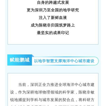
自身的跨越式发展
更为深圳乃至全国的地学研究
注入了新鲜血液
成为陈晓非归国筑梦路上
最坚实的成果印记
赋能鹏城
以地学智慧支撑海洋中心城市建设
当前，深圳正全力推进全球海洋中心城市建
设，作为深耕地球物理领域的科学家，陈晓非敏
锐地捕捉到学科与城市发展的契合点，将科研方