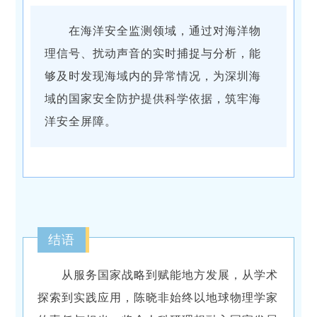
在海洋安全监测领域，通过对海洋物
理信号、扰动声音的实时捕捉与分析，能
够及时发现海域内的异常情况，为深圳海
域的国家安全防护提供科学依据，筑牢海
洋安全屏障。
结语
从服务国家战略到赋能地方发展，从学术
探索到实践应用，陈晓非始终以地球物理学家