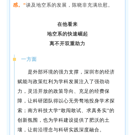
感。”
谈及地空系的发展，陈晓非充满欣慰。
在他看来
地空系的快速崛起
离不开双重助力
一方面
是外部环境的强力支撑，深圳市的经济
赋能与政策红利为学科发展注入了强劲动
力，灵活开放的政策导向、充足的经费保
障，让科研团队得以心无旁骛地投身学术探
索；南方科技大学“敢闯敢试、求真务实”的
创新氛围，也为学科建设提供了肥沃的土
壤，让前沿理念与科研实践深度融合。