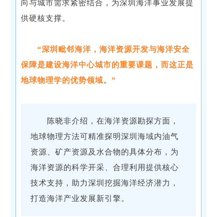
向与城市需求紧密结合，为深圳海洋事业发展提
供硬核支撑。
“深圳毗邻海洋，海洋资源开发与海洋安全
保障是建设海洋中心城市的重要课题，而这正是
地球物理学的优势领域。”
陈晓非介绍，在海洋资源勘探方面，
地球物理方法可精准探明深圳海域内油气
资源、矿产资源及水合物的具体分布，为
海洋资源的科学开采、合理利用提供核心
技术支持，助力深圳挖掘海洋经济潜力，
打造海洋产业发展新引擎。