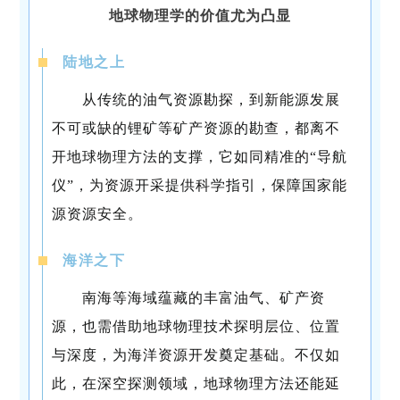
地球物理学的价值尤为凸显
陆地之上
从传统的油气资源勘探，到新能源发展
不可或缺的锂矿等矿产资源的勘查，都离不
开地球物理方法的支撑，它如同精准的“导航
仪”，为资源开采提供科学指引，保障国家能
源资源安全。
海洋之下
南海等海域蕴藏的丰富油气、矿产资
源，也需借助地球物理技术探明层位、位置
与深度，为海洋资源开发奠定基础。不仅如
此，在深空探测领域，地球物理方法还能延