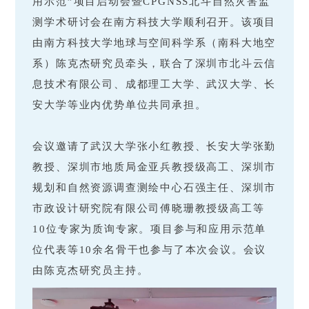
用示范”项目启动会暨CPGNSS北斗自然灾害监
测学术研讨会在南方科技大学顺利召开。该项目
由南方科技大学地球与空间科学系（南科大地空
系）
陈克杰研究员牵头，联合了深圳市北斗云信
息技术有限公司、成都理工大学、武汉大学、长
安大学等业内优势单位共同承担。
会议邀请了武汉大学张小红教授、长安大学张勤
教授、深圳市地质局金亚兵教授级高工、深圳市
规划和自然资源调查测绘中心石强主任、深圳市
市政设计研究院有限公司傅晓珊教授级高工等
10位专家为质询专家。项目参与和应用示范单
位代表等10余名骨干也参与了本次会议。会议
由陈克杰研究员主持。