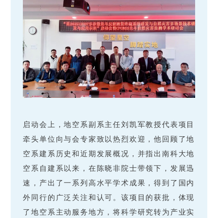
启动会上，地空系副系主任刘凯军教授代表项目
牵头单位向与会专家致以热烈欢迎，他回顾了地
空系建系历史和近期发展概况，并指出南科大地
空系自建系以来，在陈晓非院士带领下，发展迅
速，产出了一系列高水平学术成果，得到了国内
外同行的广泛关注和认可。该项目的获批，体现
了地空系主动服务地方，将科学研究转为产业实