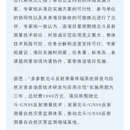
位代表依次汇报了各自负责内容的详细实施方
案。专家组从项目实施方案的可行性、参与单位
的协同性以及未来项目验收的可能难点进行了点
评。专家组一致认为，该项目紧密围绕北斗反射
测量技术前沿，对形成示范应用意义重大，整体
技术风险可控，任务分解和进度安排可行。专家
组建议，项目实施时间紧，任务重，标准高，各
课题间要加强沟通协作，紧密推进项目实施。
据悉，“多参数北斗反射测量终端系统研发与自
然灾害多场景技术研发与应用示范”实施周期为
三年，总经费1000万元。项目将围绕北
斗/GNSS反射测量技术，发展北斗/GNSS反射
测量自然灾害监测体系，推动北斗/GNSS反射
测量在自然灾害监测领域落地。