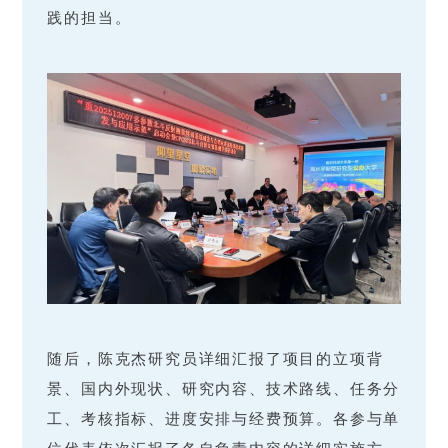
践的担当。
随后，陈克杰研究员详细汇报了项目的立项背
景、国内外现状、研究内容、技术路线、任务分
工、考核指标、进度安排与经费预算。各参与单