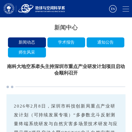
新闻中心
新闻动态
学术报告
通知公告
师生风采
南科大地空系牵头主持深圳市重点产业研发计划项目启动
会顺利召开
2026年2月8日，深圳市科技创新局重点产业研
发计划（可持续发展专项）“多参数北斗反射测
量终端系统研发与自然灾害多场景技术研发与应