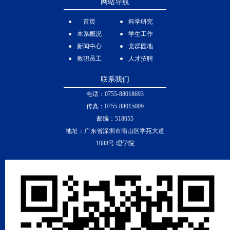
网站导航
首页
科学研究
本系概况
学生工作
新闻中心
党群园地
教职员工
人才招聘
联系我们
电话：0755-88018693
传真：0755-88015009
邮编：518055
地址：广东省深圳市南山区学苑大道
1088号 理学院