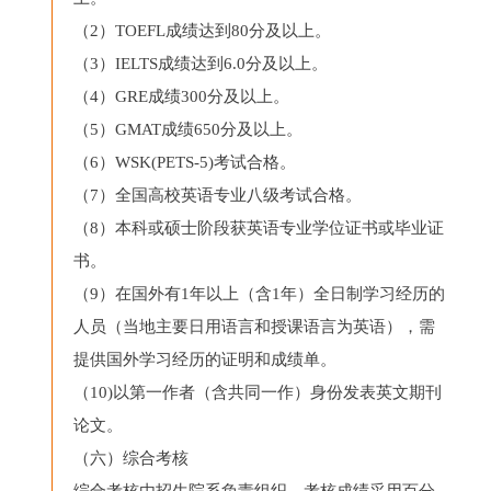
（2）TOEFL成绩达到80分及以上。
（3）IELTS成绩达到6.0分及以上。
（4）GRE成绩300分及以上。
（5）GMAT成绩650分及以上。
（6）WSK(PETS-5)考试合格。
（7）全国高校英语专业八级考试合格。
（8）本科或硕士阶段获英语专业学位证书或毕业证
书。
（9）在国外有1年以上（含1年）全日制学习经历的
人员（当地主要日用语言和授课语言为英语），需
提供国外学习经历的证明和成绩单。
（10)以第一作者（含共同一作）身份发表英文期刊
论文。
（六）综合考核
综合考核由招生院系负责组织，考核成绩采用百分