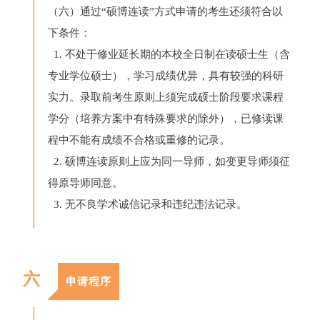
（六）通过“硕博连读”方式申请的考生还须符合以
下条件：
1. 不处于修业延长期的本校全日制在读硕士生（含
专业学位硕士），学习成绩优异，具有较强的科研
实力。录取前考生原则上须完成硕士阶段要求课程
学分（培养方案中有特殊要求的除外），已修读课
程中不能有成绩不合格或重修的记录。
2. 硕博连读原则上应为同一导师，如变更导师须征
得原导师同意。
3. 无不良学术诚信记录和违纪违法记录。
六
申请程序