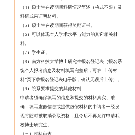
（4）硕士生在读期间科研情况简述（格式不限）及
科研成果证明材料。
（5）硕士生在读期间获得奖励证书。
（6）可以体现本人学术水平与能力的其它相关材
料。
（7）学生证。
（8）南方科技大学博士研究生报名登记表（报名系
统个人报考信息及材料填写完整后，可在“上传材
料”页下载报名登记表电子版，确认无误后上传）。
（9）院系要求提交的其他材料
申请者须确保填写的信息和提交的材料真实、准
确，填写虚假信息或提供虚假材料的申请者一经发
现将随时被取消录取资格，且今后不再允许申请我
校博士研究生。
（三）材料审查