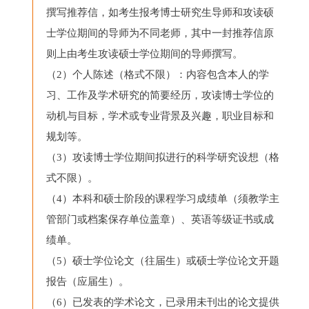
撰写推荐信，如考生报考博士研究生导师和攻读硕
士学位期间的导师为不同老师，其中一封推荐信原
则上由考生攻读硕士学位期间的导师撰写。
（2）个人陈述（格式不限）：内容包含本人的学
习、工作及学术研究的简要经历，攻读博士学位的
动机与目标，学术或专业背景及兴趣，职业目标和
规划等。
（3）攻读博士学位期间拟进行的科学研究设想（格
式不限）。
（4）本科和硕士阶段的课程学习成绩单（须教学主
管部门或档案保存单位盖章）、英语等级证书或成
绩单。
（5）硕士学位论文（往届生）或硕士学位论文开题
报告（应届生）。
（6）已发表的学术论文，已录用未刊出的论文提供