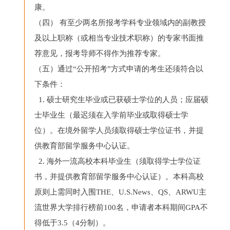
康。
（四） 有至少两名所报考学科专业领域内的副教授
及以上职称（或相当专业技术职称）的专家书面推
荐意见，报考导师不得作为推荐专家。
（五）通过“公开招考”方式申请的考生还须符合以
下条件：
1. 硕士研究生毕业或已获硕士学位的人员；应届硕
士毕业生（最迟须在入学前毕业或取得硕士学
位）。在境外留学人员须取得硕士学位证书，并提
供教育部留学服务中心认证。
2. 海外一流高校本科毕业生（须取得学士学位证
书，并提供教育部留学服务中心认证）。本科高校
原则上需同时入围THE、U.S.News、QS、ARWU主
流世界大学排行榜前100名，申请者本科期间GPA不
得低于3.5（4分制）。