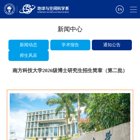
新闻中心
新闻动态
学术报告
通知公告
师生风采
南方科技大学2026级博士研究生招生简章（第二批）