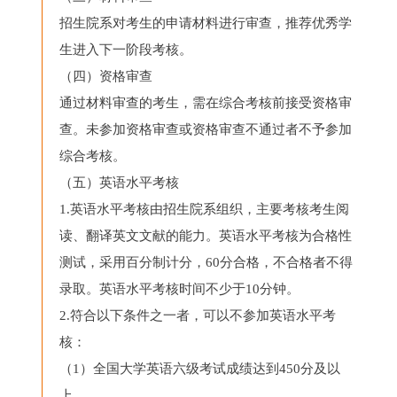
招生院系对考生的申请材料进行审查，推荐优秀学
生进入下一阶段考核。
（四）资格审查
通过材料审查的考生，需在综合考核前接受资格审
查。未参加资格审查或资格审查不通过者不予参加
综合考核。
（五）英语水平考核
1.英语水平考核由招生院系组织，主要考核考生阅
读、翻译英文文献的能力。英语水平考核为合格性
测试，采用百分制计分，60分合格，不合格者不得
录取。英语水平考核时间不少于10分钟。
2.符合以下条件之一者，可以不参加英语水平考
核：
（1）全国大学英语六级考试成绩达到450分及以
上。