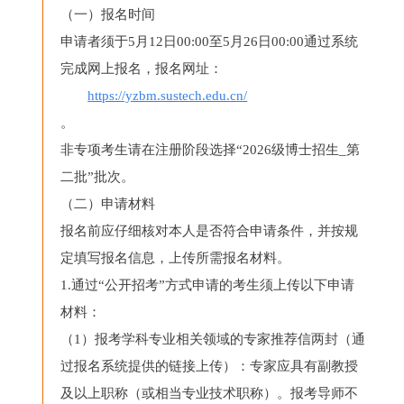
（一）报名时间
申请者须于5月12日00:00至5月26日00:00通过系统
完成网上报名，报名网址：
https://yzbm.sustech.edu.cn/
。
非专项考生请在注册阶段选择“2026级博士招生_第
二批”批次。
（二）申请材料
报名前应仔细核对本人是否符合申请条件，并按规
定填写报名信息，上传所需报名材料。
1.通过“公开招考”方式申请的考生须上传以下申请
材料：
（1）报考学科专业相关领域的专家推荐信两封（通
过报名系统提供的链接上传）：专家应具有副教授
及以上职称（或相当专业技术职称）。报考导师不