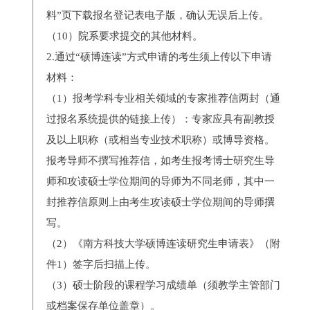
料”页下载报名登记表电子版，确认无误后上传。
（10）院系要求提交的其他材料。
2.通过“硕博连读”方式申请的考生须上传以下申请
材料：
（1）报考学科专业相关领域的专家推荐信两封（通
过报名系统提供的链接上传）：专家应具有副教授
及以上职称（或相当专业技术职称）或博导资格。
报考导师不撰写推荐信，如考生报考博士研究生导
师和攻读硕士学位期间的导师为不同老师，其中一
封推荐信原则上由考生攻读硕士学位期间的导师撰
写。
（2）《南方科技大学硕博连读研究生申请表》（附
件1）签字后扫描上传。
（3）硕士阶段的课程学习成绩单（须教学主管部门
或档案保存单位盖章）。