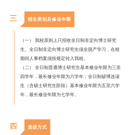
三
招生类别及修业年限
（一） 我校原则上只招收全日制非定向博士研究
生。全日制非定向博士研究生须全脱产学习，在校
期间人事档案须按规定转入我校。
（二） 全日制普通博士研究生基本修业年限为三至
四学年，最长修业年限为六学年；全日制硕博连读
生（含硕士研究生阶段）基本修业年限为五至六学
年，最长修业年限为七学年。
四
选拔方式