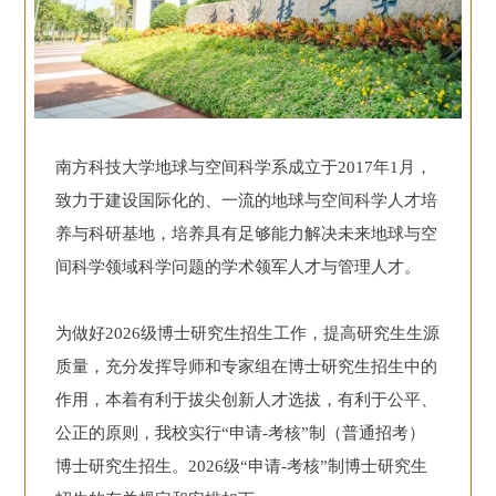
南方科技大学地球与空间科学系成立于2017年1月，
致力于建设国际化的、一流的地球与空间科学人才培
养与科研基地，培养具有足够能力解决未来地球与空
间科学领域科学问题的学术领军人才与管理人才。
为做好2026级博士研究生招生工作，提高研究生生源
质量，充分发挥导师和专家组在博士研究生招生中的
作用，本着有利于拔尖创新人才选拔，有利于公平、
公正的原则，我校实行“申请-考核”制（普通招考）
博士研究生招生。2026级“申请-考核”制博士研究生