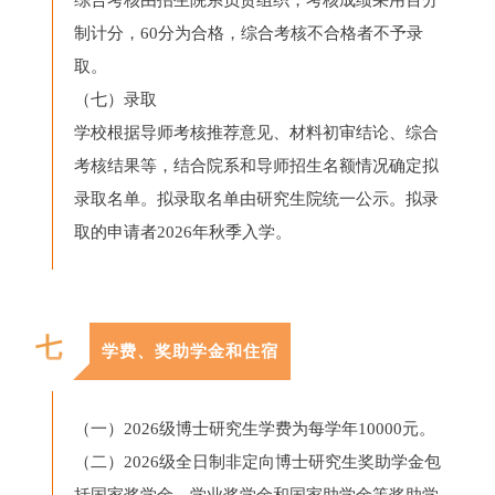
制计分，60分为合格，综合考核不合格者不予录
取。
（七）录取
学校根据导师考核推荐意见、材料初审结论、综合
考核结果等，结合院系和导师招生名额情况确定拟
录取名单。拟录取名单由研究生院统一公示。拟录
取的申请者2026年秋季入学。
七
学费、奖助学金和住宿
（一）2026级博士研究生学费为每学年10000元。
（二）2026级全日制非定向博士研究生奖助学金包
括国家奖学金、学业奖学金和国家助学金等奖助学