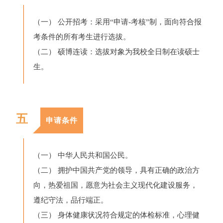
（一） 公开招考：采用“申请-考核”制，面向符合报
考条件的所有考生进行选拔。
（二） 硕博连读：选拔对象为我校全日制在读硕士
生。
五
申请条件
（一） 中华人民共和国公民。
（二） 拥护中国共产党的领导，具有正确的政治方
向，热爱祖国，愿意为社会主义现代化建设服务，
遵纪守法，品行端正。
（三） 身体健康状况符合规定的体检标准，心理健