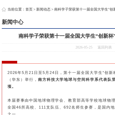
约
当前位置：
首页
>
新闻动态
>
南科学子荣获第十一届全国大学生“创
新闻中心
南科学子荣获第十一届全国大学生“创新杯
2026-05-25
返回列表