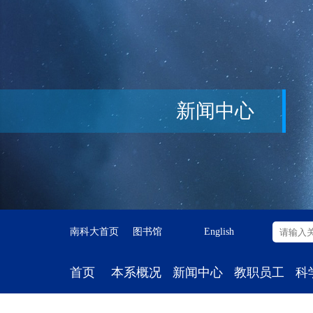
新闻中心
南科大首页
图书馆
English
首页
本系概况
新闻中心
教职员工
科