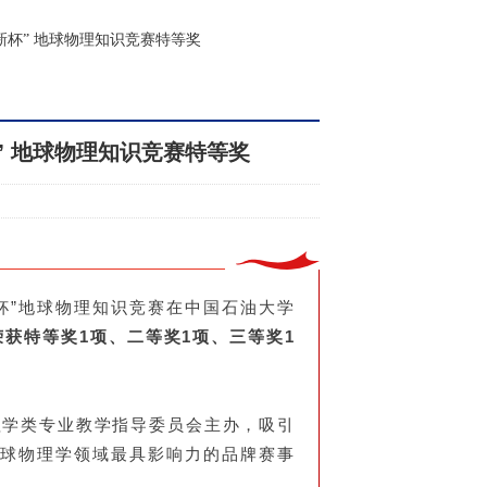
新杯” 地球物理知识竞赛特等奖
” 地球物理知识竞赛特等奖