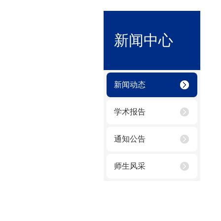
新闻中心
新闻动态
学术报告
通知公告
师生风采