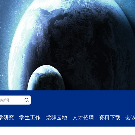
学研究
学生工作
党群园地
人才招聘
资料下载
会