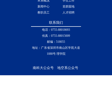
首页
科学研究
本系概况
学生工作
新闻中心
党群园地
教职员工
人才招聘
联系我们
电话：0755-88018693
传真：0755-88015009
邮编：518055
地址：广东省深圳市南山区学苑大道
1088号 理学院