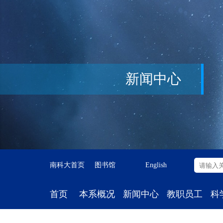
新闻中心
南科大首页
图书馆
English
首页
本系概况
新闻中心
教职员工
科