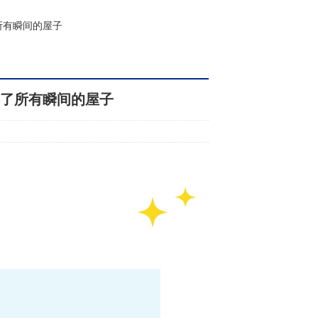
所有瞬间的屋子
容了所有瞬间的屋子