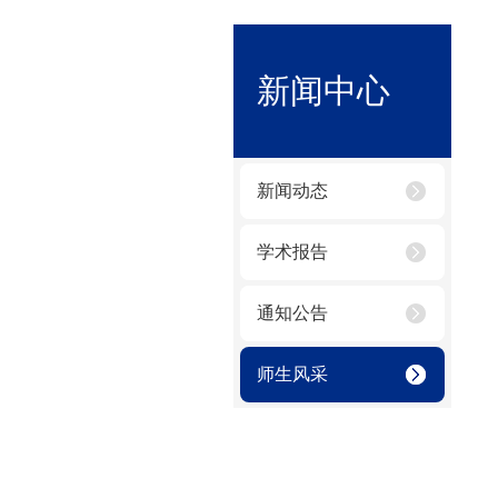
新闻中心
新闻动态
学术报告
通知公告
师生风采