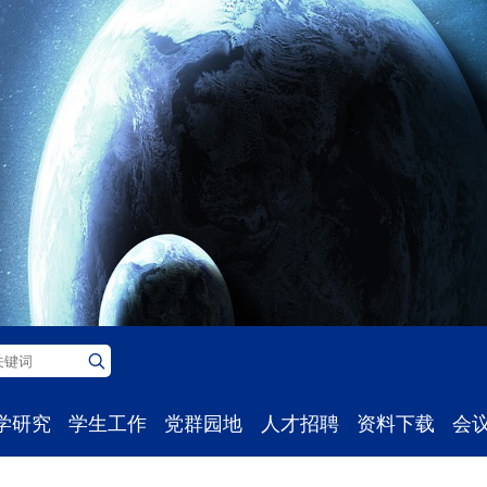
学研究
学生工作
党群园地
人才招聘
资料下载
会