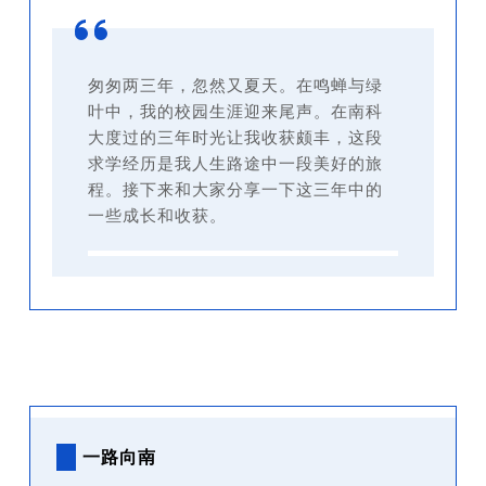
匆匆两三年，忽然又夏天。在鸣蝉与绿
叶中，我的校园生涯迎来尾声。在南科
大度过的三年时光让我收获颇丰，这段
求学经历是我人生路途中一段美好的旅
程。接下来和大家分享一下这三年中的
一些成长和收获。
一路向南