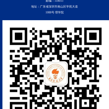
邮编：518055
地址：广东省深圳市南山区学苑大道
1088号 理学院