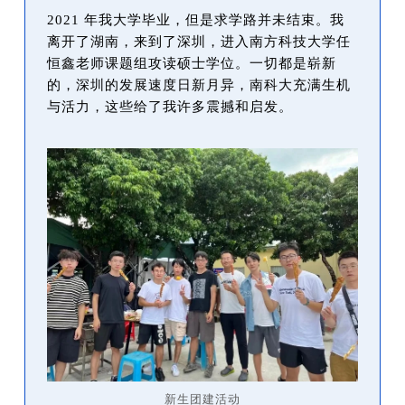
2021 年我大学毕业，但是求学路并未结束。我
离开了湖南，来到了深圳，进入南方科技大学任
恒鑫老师课题组攻读硕士学位。一切都是崭新
的，深圳的发展速度日新月异，南科大充满生机
与活力，这些给了我许多震撼和启发。
新生团建活动