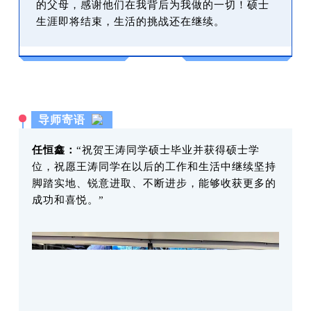
的父母，感谢他们在我背后为我做的一切！硕士
生涯即将结束，生活的挑战还在继续。
导师寄语
任恒鑫：
“祝贺王涛同学硕士毕业并获得硕士学
位，祝愿王涛同学在以后的工作和生活中继续坚持
脚踏实地、锐意进取、不断进步，能够收获更多的
成功和喜悦。”