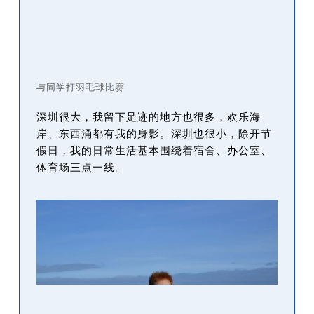
与同学打羽毛球比赛
深圳很大，我留下足迹的地方也很多，欢乐海
岸、东西涌都有我的身影。深圳也很小，除开节
假日，我的日常生活基本围绕着宿舍、办公室、
体育场三点一线。