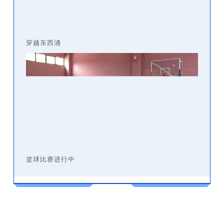
穿越东西涌
篮球比赛进行中