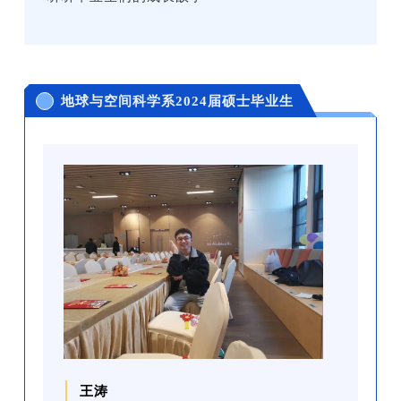
地球与空间科学系2024届硕士毕业生
王涛