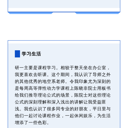
学习生活
研一主要是课程学习。相较于整天坐在办公室，
我更喜欢去听课。这个期间，我认识了导师之外
的其他优秀的地空系老师。令我印象尤为深刻的
是每周高等弹性动力学课程上陈晓非院士用板书
给我们推导理论公式的场景，陈院士对这些理论
公式的深刻理解和深入浅出的讲解让我受益匪
浅。我也认识了很多同专业的好朋友，平日里与
他们一起讨论课程作业，一起休闲娱乐，为生活
增添了一些色彩。