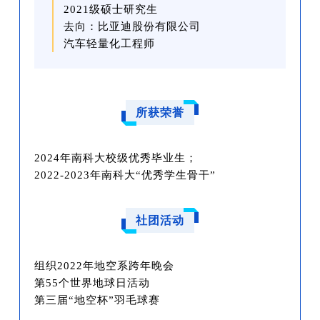
2021级硕士研究生
去向：比亚迪股份有限公司
汽车轻量化工程师
所获荣誉
2024年南科大校级优秀毕业生；
2022-2023年南科大“优秀学生骨干”
社团活动
组织2022年地空系跨年晚会
第55个世界地球日活动
第三届“地空杯”羽毛球赛