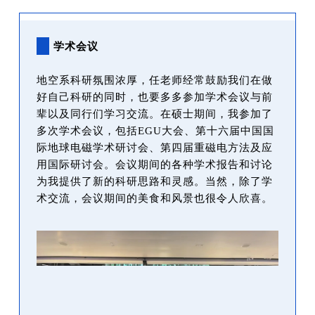
学术会议
地空系科研氛围浓厚，任老师经常鼓励我们在做
好自己科研的同时，也要多多参加学术会议与前
辈以及同行们学习交流。在硕士期间，我参加了
多次学术会议，包括EGU大会、第十六届中国国
际地球电磁学术研讨会、第四届重磁电方法及应
用国际研讨会。会议期间的各种学术报告和讨论
为我提供了新的科研思路和灵感。当然，除了学
术交流，会议期间的美食和风景也很令人欣喜。