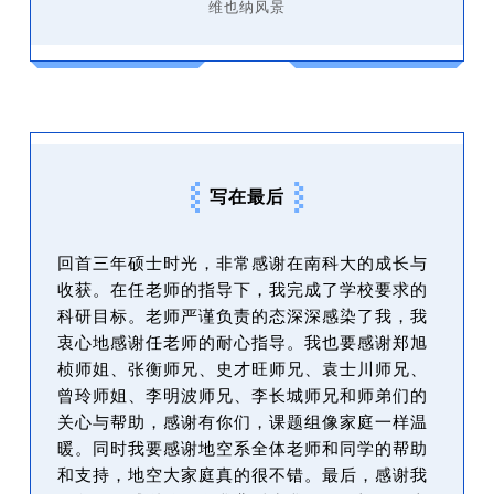
维也纳风景
写在最后
回首三年硕士时光，非常感谢在南科大的成长与
收获。在任老师的指导下，我完成了学校要求的
科研目标。老师严谨负责的态深深感染了我，我
衷心地感谢任老师的耐心指导。我也要感谢郑旭
桢师姐、张衡师兄、史才旺师兄、袁士川师兄、
曾玲师姐、李明波师兄、李长城师兄和师弟们的
关心与帮助，感谢有你们，课题组像家庭一样温
暖。同时我要感谢地空系全体老师和同学的帮助
和支持，地空大家庭真的很不错。最后，感谢我