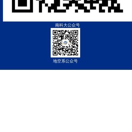
南科大公众号
地空系公众号