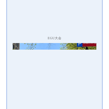
EGU大会