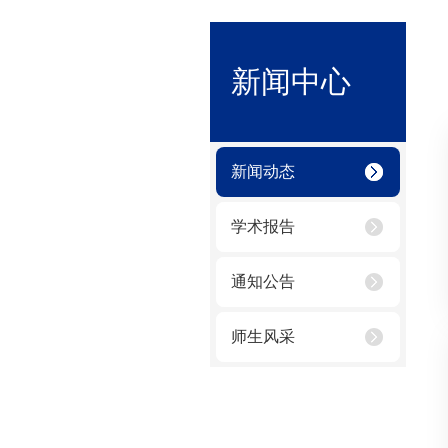
新闻中心
新闻动态
学术报告
通知公告
师生风采