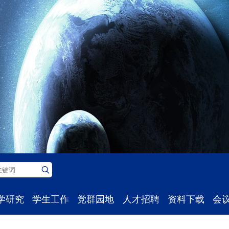
学研究
学生工作
党群园地
人才招聘
资料下载
会