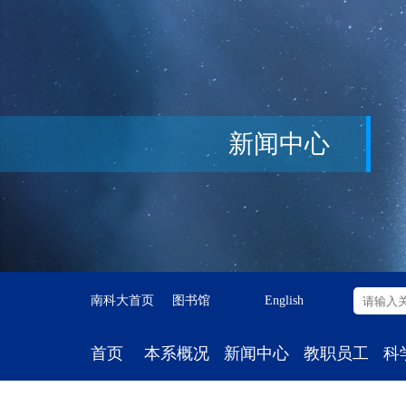
新闻中心
南科大首页
图书馆
English
首页
本系概况
新闻中心
教职员工
科