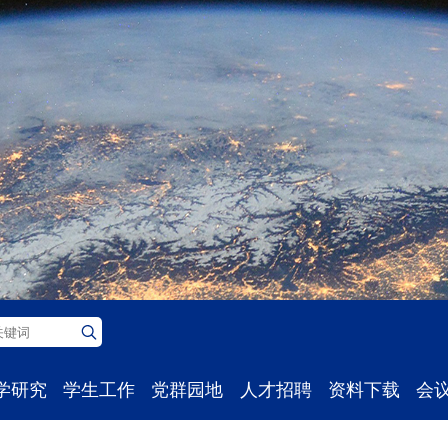
学研究
学生工作
党群园地
人才招聘
资料下载
会