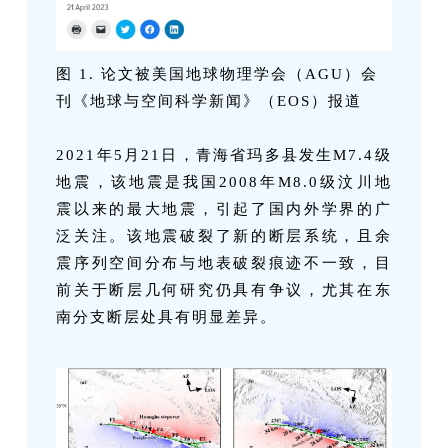
图 1. 论文被美国地球物理学会（AGU）会
刊《地球与空间科学新闻》（EOS）报道
2021年5月21日，青海省玛多县发生M7.4级
地震，该地震是我国2008年M8.0级汶川地
震以来的最大地震，引起了国内外学界的广
泛关注。该地震破裂了新的断层系统，且余
震序列空间分布与地表破裂痕迹不一致，目
前关于断层几何研究仍具有争议，尤其在东
南分支断层处具有明显差异。