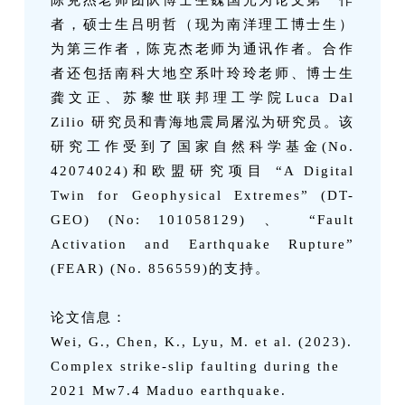
陈克杰老师团队博士生魏国光为论文第一作
者，硕士生吕明哲（现为南洋理工博士生）
为第三作者，陈克杰老师为通讯作者。合作
者还包括南科大地空系叶玲玲老师、博士生
龚文正、苏黎世联邦理工学院Luca Dal
Zilio 研究员和青海地震局屠泓为研究员。该
研究工作受到了国家自然科学基金(No.
42074024)和欧盟研究项目 “A Digital
Twin for Geophysical Extremes” (DT-
GEO) (No: 101058129) 、 “Fault
Activation and Earthquake Rupture”
(FEAR) (No. 856559)的支持。
论文信息：
Wei, G., Chen, K., Lyu, M. et al. (2023).
Complex strike-slip faulting during the
2021 Mw7.4 Maduo earthquake.