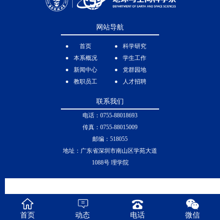
网站导航
首页
科学研究
本系概况
学生工作
新闻中心
党群园地
教职员工
人才招聘
联系我们
电话：0755-88018693
传真：0755-88015009
邮编：518055
地址：广东省深圳市南山区学苑大道
1088号 理学院
首页
动态
电话
微信