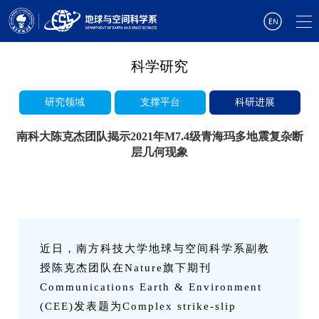
科学研究
研究领域
支撑平台
科研进展
南科大陈克杰团队揭示2021年M7.4级青海玛多地震复杂断
层几何现象
近日，南方科技大学地球与空间科学系副教
授陈克杰团队在Nature旗下期刊
Communications Earth & Environment
(CEE)发表题为Complex strike-slip