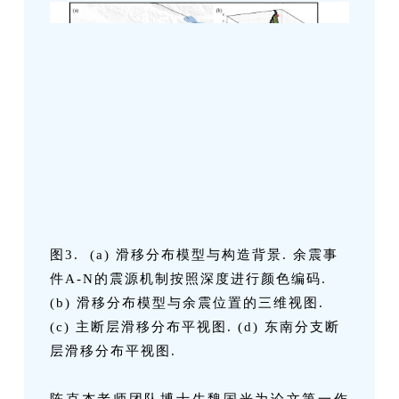
图3. (a) 滑移分布模型与构造背景. 余震事
件A-N的震源机制按照深度进行颜色编码.
(b) 滑移分布模型与余震位置的三维视图.
(c) 主断层滑移分布平视图. (d) 东南分支断
层滑移分布平视图.