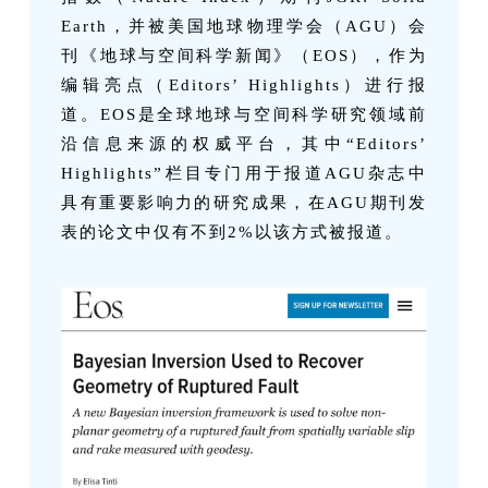
Earth，并被美国地球物理学会（AGU）会
刊《地球与空间科学新闻》（EOS），作为
编辑亮点（Editors’ Highlights）进行报
道。EOS是全球地球与空间科学研究领域前
沿信息来源的权威平台，其中“Editors’
Highlights”栏目专门用于报道AGU杂志中
具有重要影响力的研究成果，在AGU期刊发
表的论文中仅有不到2%以该方式被报道。