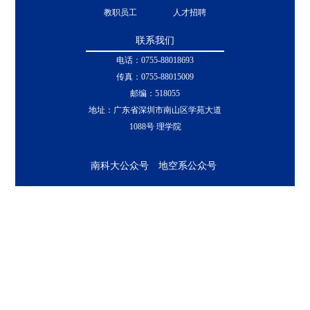
教职员工
人才招聘
联系我们
电话：0755-88018693
传真：0755-88015009
邮编：518055
地址：广东省深圳市南山区学苑大道
1088号 理学院
南科大公众号
地空系公众号