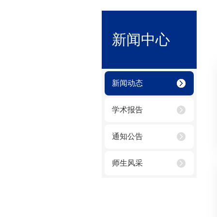
新闻中心
新闻动态
学术报告
通知公告
师生风采