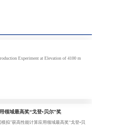
Production Experiment at Elevation of 4100 m
领域最高奖“戈登•贝尔”奖
模拟”获高性能计算应用领域最高奖“戈登•贝