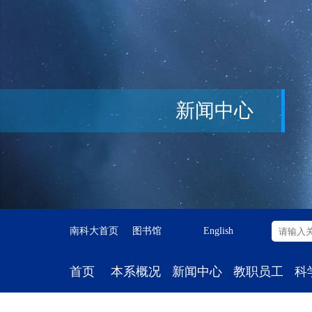
新闻中心
南科大首页
图书馆
English
首页
本系概况
新闻中心
教职员工
科