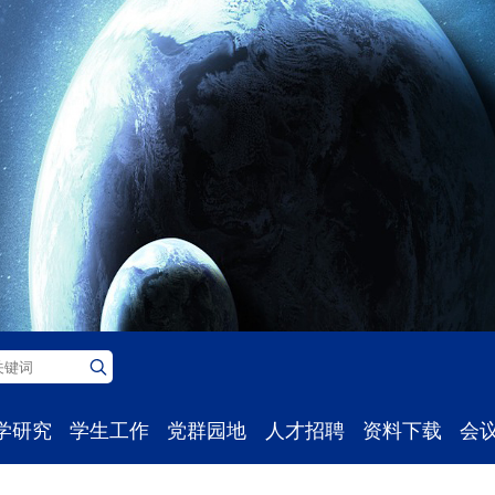
学研究
学生工作
党群园地
人才招聘
资料下载
会