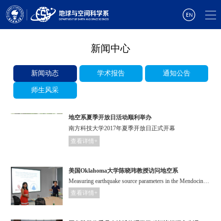
新闻中心
新闻动态
学术报告
通知公告
师生风采
地空系夏季开放日活动顺利举办
南方科技大学2017年夏季开放日正式开幕
查看详情+
美国Oklahoma大学陈晓玮教授访问地空系
Measuring earthquake source parameters in the Mendocino Triple Junction region using a dense OBS array
查看详情+