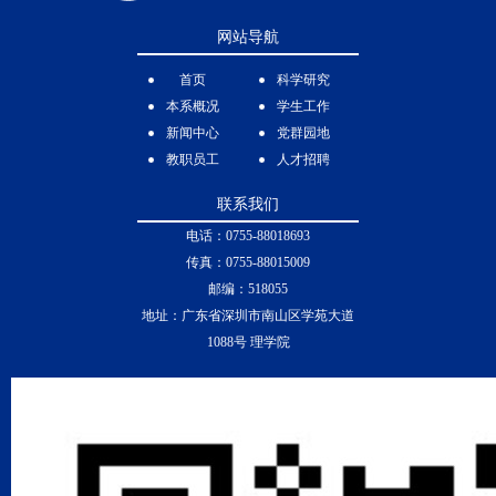
网站导航
首页
科学研究
本系概况
学生工作
新闻中心
党群园地
教职员工
人才招聘
联系我们
电话：0755-88018693
传真：0755-88015009
邮编：518055
地址：广东省深圳市南山区学苑大道
1088号 理学院