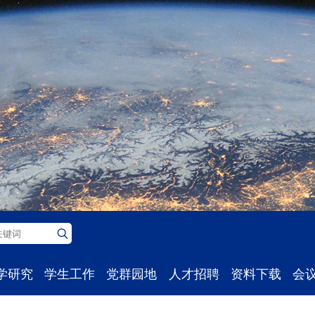
学研究
学生工作
党群园地
人才招聘
资料下载
会