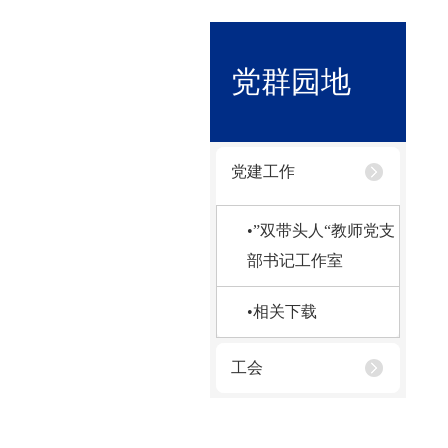
党群园地
党建工作
•”双带头人“教师党支
部书记工作室
•相关下载
工会