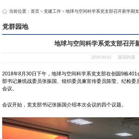
约
当前位置：
首页
>
党建工作
>
地球与空间科学系党支部召开新学期
党群园地
地球与空间科学系党支部召开
2018-09-01
返回列表