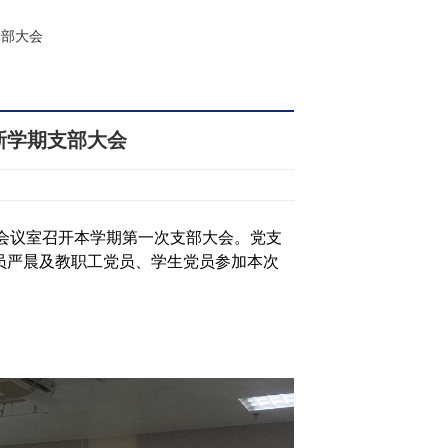
支部大会
新学期支部大会