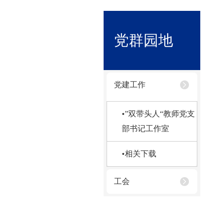
党群园地
党建工作
•”双带头人“教师党支
部书记工作室
•相关下载
工会