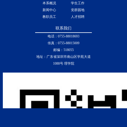
本系概况
学生工作
新闻中心
党群园地
教职员工
人才招聘
联系我们
电话：0755-88018693
传真：0755-88015009
邮编：518055
地址：广东省深圳市南山区学苑大道
1088号 理学院