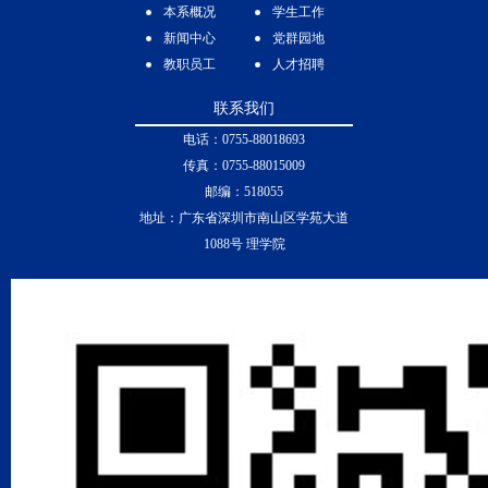
本系概况
学生工作
新闻中心
党群园地
教职员工
人才招聘
联系我们
电话：0755-88018693
传真：0755-88015009
邮编：518055
地址：广东省深圳市南山区学苑大道
1088号 理学院